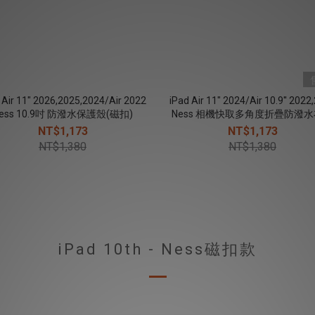
 Air 11" 2026,2025,2024/Air 2022
iPad Air 11" 2024/Air 10.9'' 2022
ess 10.9吋 防潑水保護殼(磁扣)
Ness 相機快取多角度折疊防潑
保護殼(磁扣) - 冰川藍
NT$1,173
NT$1,173
NT$1,380
NT$1,380
iPad 10th - Ness磁扣款