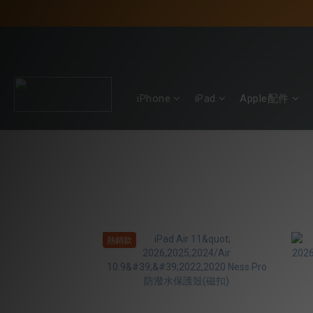
iPhone
iPad
Apple配件
熱銷款