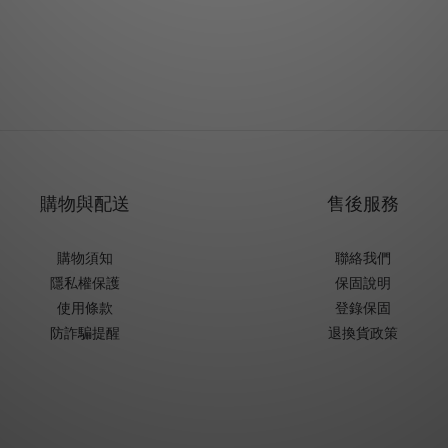
購物與配送
售後服務
購物須知
聯絡我們
隱私權保護
保固說明
使用條款
登錄保固
防詐騙提醒
退換貨政策