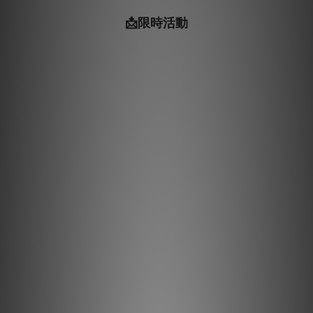
📩限時活動