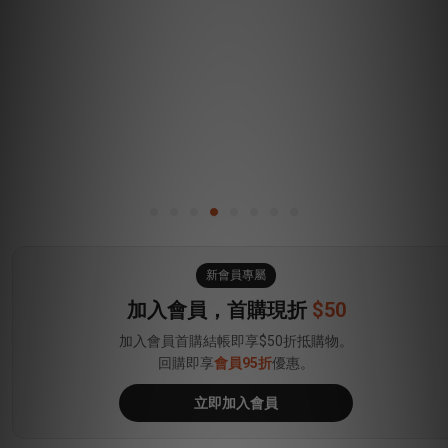
新會員專屬
加入會員，首購現折
$50
加入會員首購結帳即享$50折抵購物。
回購即享
會員95折
優惠。
立即加入會員