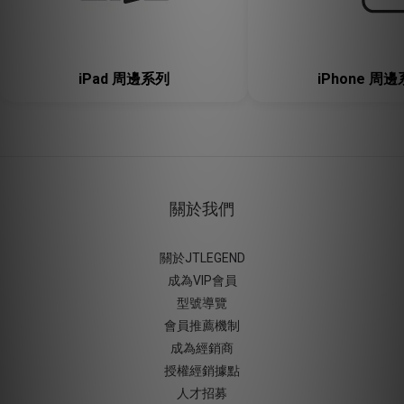
iPad 周邊系列
iPhone 周
關於我們
關於JTLEGEND
成為VIP會員
型號導覽
會員推薦機制
成為經銷商
授權經銷據
點
人才招募