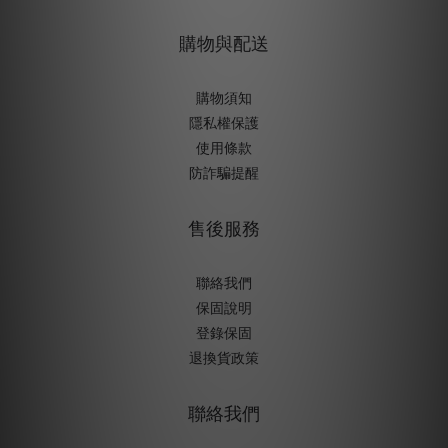
購物與配送
購物須知
隱私權保護
使用條款
防詐騙提醒
售後服務
聯絡我們
保固說明
登錄保固
退換貨政策
聯絡我們