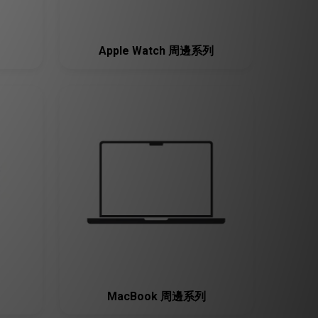
Apple Watch 周邊系列
MacBook 周邊系列