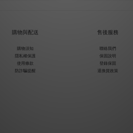
購物與配送
售後服務
購物須知
聯絡我們
隱私權保護
保固說明
使用條款
登錄保固
防詐騙提醒
退換貨政策