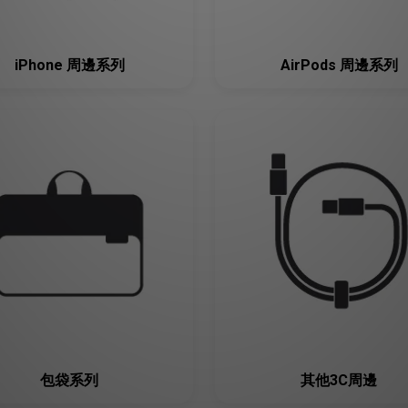
iPhone 周邊系列
AirPods 周邊系列
包袋系列
其他3C周邊