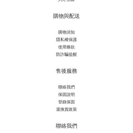
購物與配送
購物須知
隱私權保護
使用條款
防詐騙提醒
售後服務
聯絡我們
保固說明
登錄保固
退換貨政策
聯絡我們