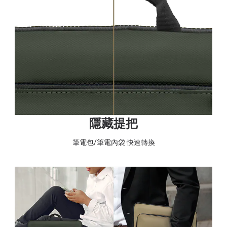
隱藏提把
筆電包/筆電內袋 快速轉換