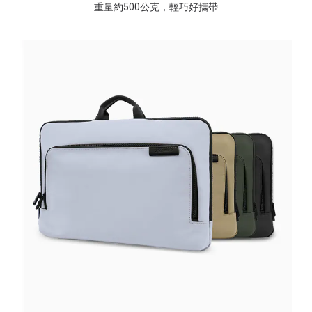
重量約500公克，輕巧好攜帶