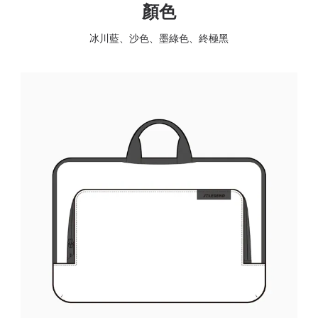
顏色
冰川藍、沙色、墨綠色、終極黑