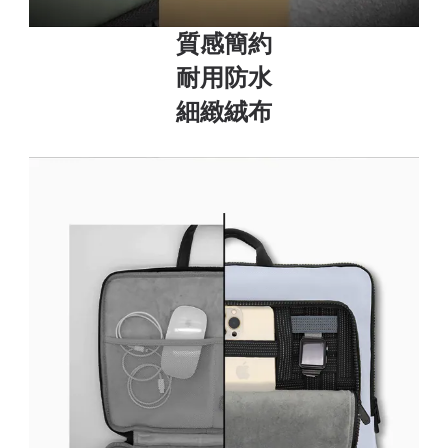
質感簡約
耐用防水
細緻絨布