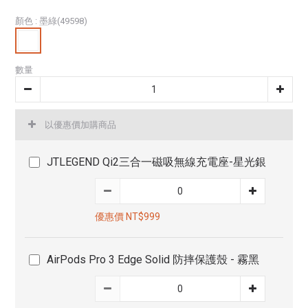
顏色
: 墨綠(49598)
數量
以優惠價加購商品
JTLEGEND Qi2三合一磁吸無線充電座-星光銀
優惠價 NT$999
AirPods Pro 3 Edge Solid 防摔保護殼 - 霧黑