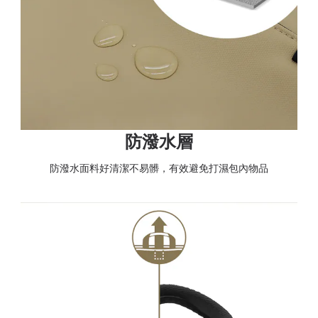
防潑水層
防潑水面料好清潔不易髒，有效避免打濕包內物品