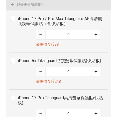
以優惠價加購商品
iPhone 17 Pro / Pro Max Titanguard AR高清鷹
眼鏡頭保護貼（含快貼板）
優惠價 NT$88
iPhone Air Titanguard防窺螢幕保護貼(快貼板)
優惠價 NT$218
iPhone 17 Pro Titanguard高清螢幕保護貼(快貼
板)