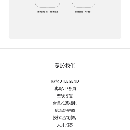
關於我們
關於JTLEGEND
成為VIP會員
型號導覽
會員推薦機制
成為經銷商
授權經銷據
點
人才招募