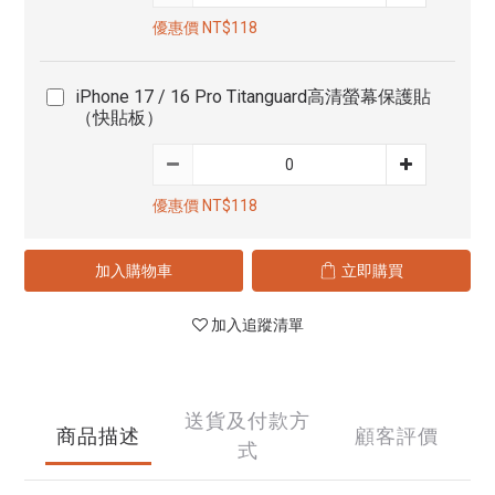
優惠價 NT$118
iPhone 17 / 16 Pro Titanguard高清螢幕保護貼
（快貼板）
優惠價 NT$118
加入購物車
立即購買
加入追蹤清單
送貨及付款方
商品描述
顧客評價
式