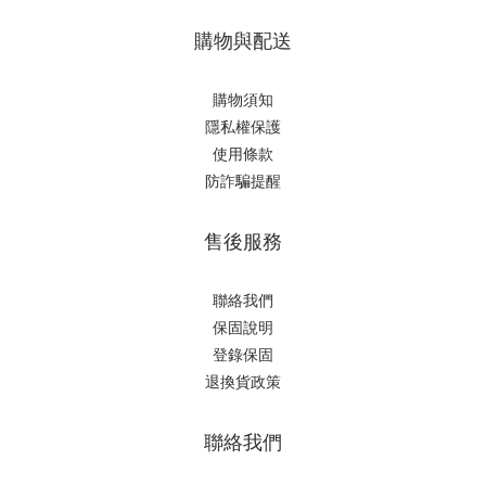
購物與配送
購物須知
隱私權保護
使用條款
防詐騙提醒
售後服務
聯絡我們
保固說明
登錄保固
退換貨政策
聯絡我們