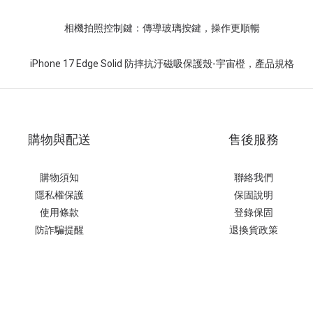
購物與配送
售後服務
購物須知
聯絡我們
隱私權保護
保固說明
使用條款
登錄保固
防詐騙提醒
退換貨政策