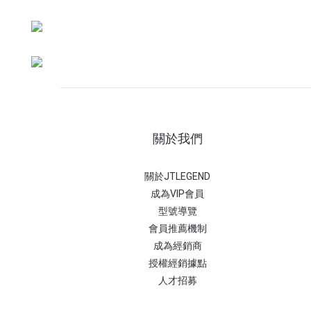
關於我們
關於JTLEGEND
成為VIP會員
型號導覽
會員推薦機制
成為經銷商
授權經銷據
點
人才招募