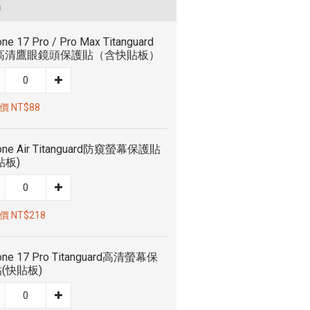
品
one 17 Pro / Pro Max Titanguard
R高清鷹眼鏡頭保護貼（含快貼板）
 NT$88
one Air Titanguard防窺螢幕保護貼
貼板)
 NT$218
one 17 Pro Titanguard高清螢幕保
(快貼板)