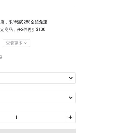
店，限時滿$288全館免運
定商品，任2件再折$100
查看更多
0