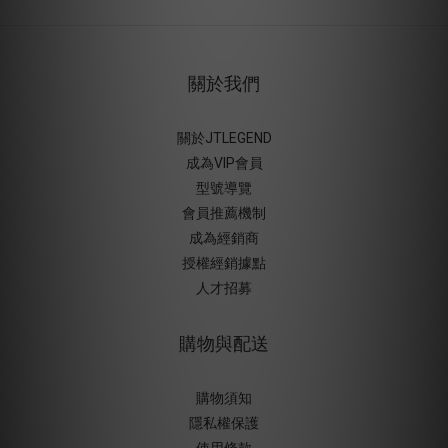
關於我們
關於JTLEGEND
成為VIP會員
型號導覽
會員推薦機制
成為經銷商
授權經銷據
點
人才招募
購物與配送
購物須知
隱私權保護