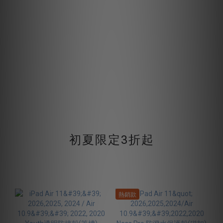
初夏限定3折起
熱銷款