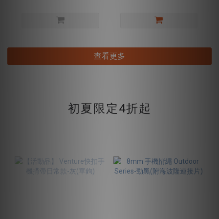
查看更多
初夏限定4折起