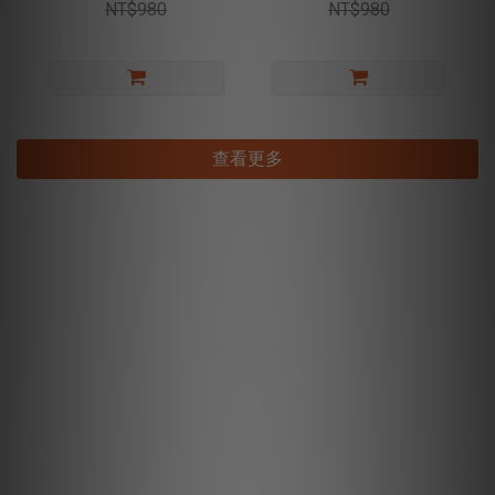
NT$980
NT$980
查看更多