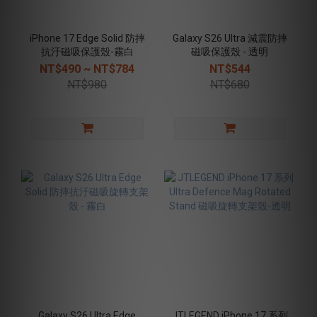
iPhone 17 Edge Solid 防摔
Galaxy S26 Ultra 減震防摔
抗汙磁吸保護殼-霧白
磁吸保護殼 - 透明
NT$490 ~ NT$784
NT$544
NT$980
NT$680
Galaxy S26 Ultra Edge
JTLEGEND iPhone 17 系列