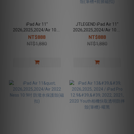
iPad Air 11''
JTLEGEND iPad Air 11''
2026,2025,2024/Air 10.9''
2026,2025,2024/Air 10.9''
2022,2020 /Pro 11''
2022,2020 /Pro 11''
NT$888
NT$888
2022,2021 Mighty Shield
2022,2021 Mighty Shield
NT$1,880
NT$1,880
防摔殼(筆槽+後掀磁扣) -
防摔殼(筆槽+前掀磁扣)