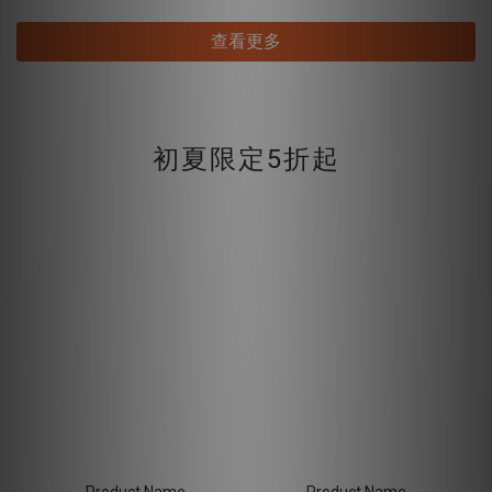
查看更多
初夏限定5折起