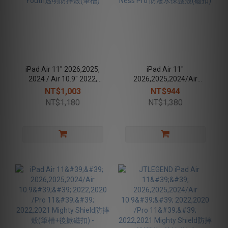
iPad Air 11'' 2026,2025,
iPad Air 11"
2024 / Air 10.9'' 2022,
2026,2025,2024/Air
2020 Youth透明防摔殼(筆
10.9''2022,2020 Ness Pro
NT$1,003
NT$944
槽)
防潑水保護殼(磁扣)
NT$1,180
NT$1,380