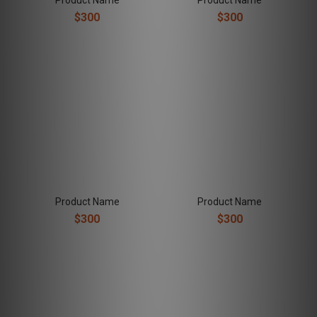
Product Name
Product Name
$300
$300
Product Name
Product Name
$300
$300