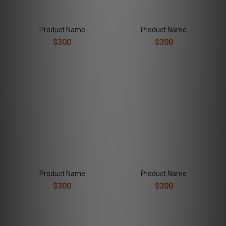
Product Name
Product Name
$300
$300
Product Name
Product Name
$300
$300