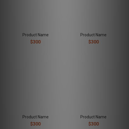
Product Name
Product Name
$300
$300
Product Name
Product Name
$300
$300