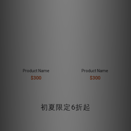
Product Name
Product Name
$300
$300
初夏限定6折起