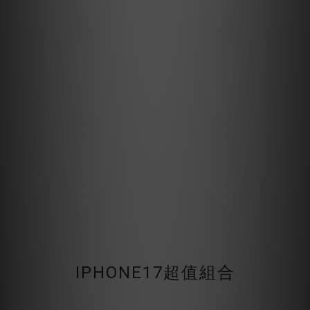
IPHONE17超值組合