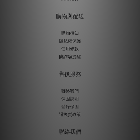
購物與配送
購物須知
隱私權保護
使用條款
防詐騙提醒
售後服務
聯絡我們
保固說明
登錄保固
退換貨政策
聯絡我們