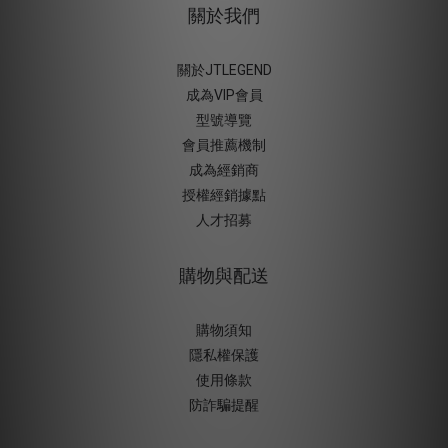
關於我們
關於JTLEGEND
成為VIP會員
型號導覽
會員推薦機制
成為經銷商
授權經銷據
點
人才招募
購物與配送
購物須知
隱私權保護
使用條款
防詐騙提醒