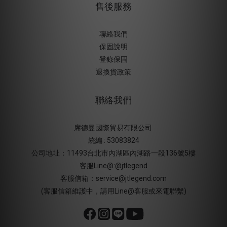
售後服務
聯絡我們
保固說明
登錄保固
退換貨政策
聯絡我們
席德曼國際貿易有限公司
統編 : 53083824
公司地址：11493台北市內湖區內湖路一段136號5樓
客服Line@:@jtlegend
客服信箱：service@jtlegend.com
(客服信箱維護中，請用Line@客服或來電聯繫)