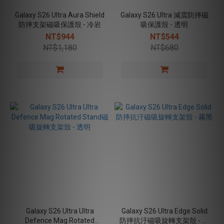
Galaxy S26 Ultra Aura Shield
Galaxy S26 Ultra 減震防摔磁
防摔支架磁吸保護殼 - 冷岩
吸保護殼 - 透明
NT$944
NT$544
NT$1,180
NT$680
Galaxy S26 Ultra Ultra
Galaxy S26 Ultra Edge Solid
Defence Mag Rotated
防摔抗汙磁吸旋轉支架殼 - 霧