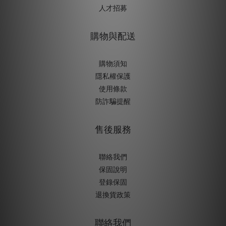
人才招募
購物與配送
購物須知
隱私權保護
使用條款
防詐騙提醒
售後服務
聯絡我們
保固說明
登錄保固
退換貨政策
聯絡我們