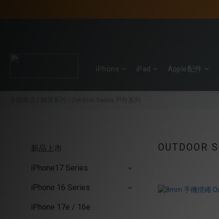
iPhone
iPad
Apple配件
全部商品
/
精選系列
/
Outdoor Series 戶外系列
OUTDOOR 
新品上市
iPhone17 Series
iPhone 16 Series
iPhone 17e / 16e