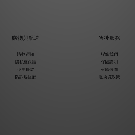
購物與配送
售後服務
購物須知
聯絡我們
隱私權保護
保固說明
使用條款
登錄保固
防詐騙提醒
退換貨政策