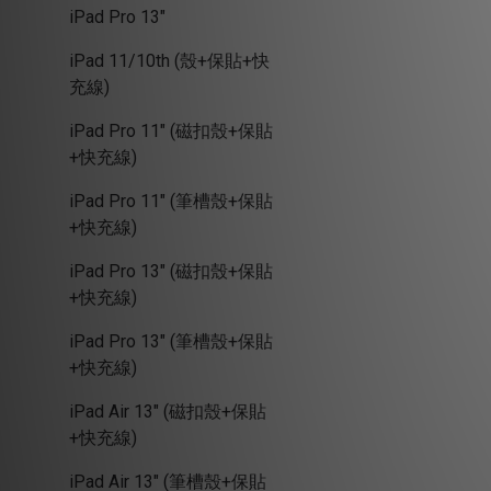
iPad Pro 13"
iPad 11/10th (殼+保貼+快
充線)
iPad Pro 11" (磁扣殼+保貼
+快充線)
iPad Pro 11" (筆槽殼+保貼
+快充線)
iPad Pro 13" (磁扣殼+保貼
+快充線)
iPad Pro 13" (筆槽殼+保貼
+快充線)
iPad Air 13" (磁扣殼+保貼
+快充線)
iPad Air 13" (筆槽殼+保貼