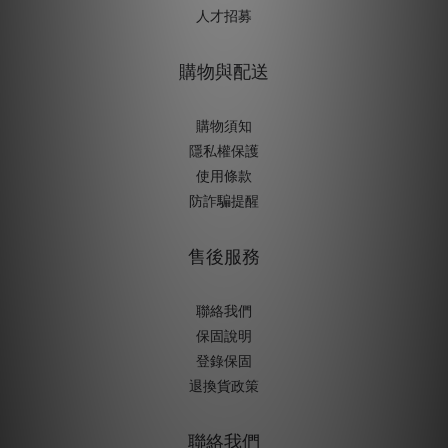
人才招募
購物與配送
購物須知
隱私權保護
使用條款
防詐騙提醒
售後服務
聯絡我們
保固說明
登錄保固
退換貨政策
聯絡我們