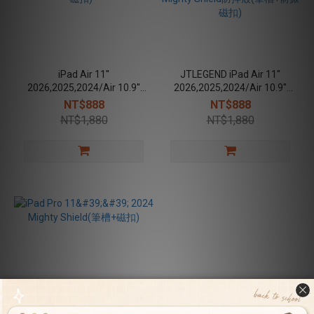
iPad Air 11''
JTLEGEND iPad Air 11''
2026,2025,2024/Air 10.9''
2026,2025,2024/Air 10.9''
2022,2020 /Pro 11''
2022,2020 /Pro 11''
NT$888
NT$888
2022,2021 Mighty Shield防
2022,2021 Mighty Shield防
NT$1,880
NT$1,880
摔殼(筆槽+後掀磁扣) -
摔殼(筆槽+前掀磁扣)