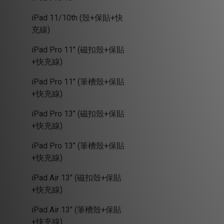
iPad 11/10th (殼+保貼+快
充線)
iPad Pro 11" (磁扣殼+保貼
+快充線)
iPad Pro 11" (筆槽殼+保貼
+快充線)
iPad Pro 13" (磁扣殼+保貼
+快充線)
iPad Pro 13" (筆槽殼+保貼
+快充線)
iPad Air 13" (磁扣殼+保貼
+快充線)
iPad Air 13" (筆槽殼+保貼
+快充線)