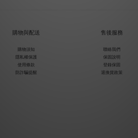
購物與配送
售後服務
購物須知
聯絡我們
隱私權保護
保固說明
使用條款
登錄保固
防詐騙提醒
退換貨政策