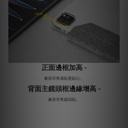
正面邊框加高 -
兼容市售保貼更貼心。
背面主鏡頭框邊緣增高 -
兼容市售鏡頭貼。