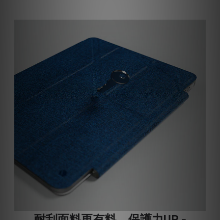
耐刮面料更有料，保護力UP -