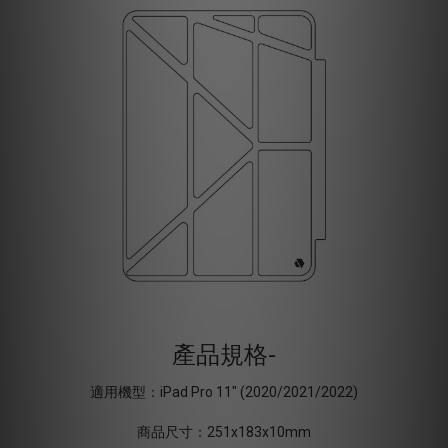
產品規格-
適用機型：iPad Pro 11" (2020/2021/2022)
商品尺寸：251x183x10mm