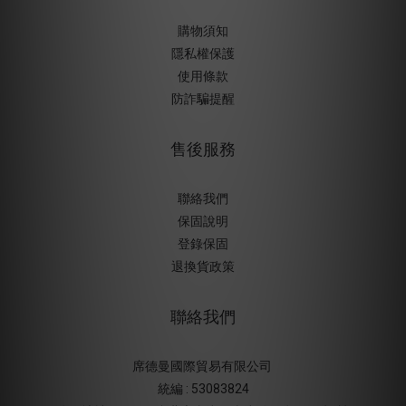
購物須知
隱私權保護
使用條款
防詐騙提醒
售後服務
聯絡我們
保固說明
登錄保固
退換貨政策
聯絡我們
席德曼國際貿易有限公司
統編 : 53083824