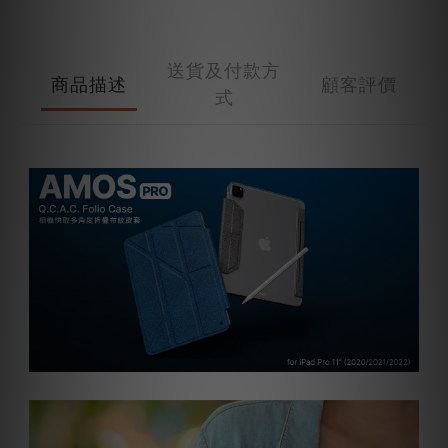
送貨及付款方
商品描述
顧客評價
式