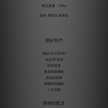
商品重量：236g
顏色: 雅痞灰 海軍藍
關於我們
關於JTLEGEND
成為VIP會員
型號導覽
會員推薦機制
成為經銷商
授權經銷據
點
人才招募
購物與配送