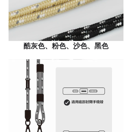
酷灰色、粉色、沙色、黑色