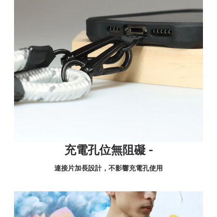
充電孔位無阻礙 -
連接片加長設計，不影響充電孔使用