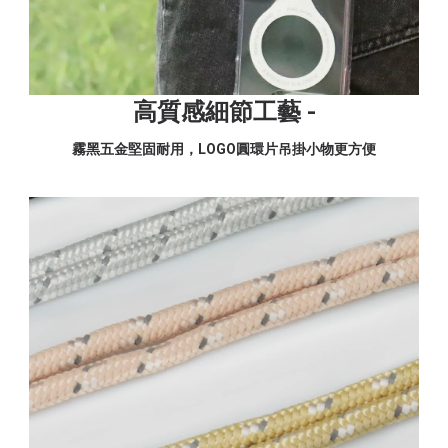
高質感細節工藝 -
霧黑五金堅固耐用，LOGO圓環片吊掛小物更方便