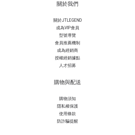
關於我們
關於JTLEGEND
成為VIP會員
型號導覽
會員推薦機制
成為經銷商
授權經銷據
點
人才招募
購物與配送
購物須知
隱私權保護
使用條款
防詐騙提醒