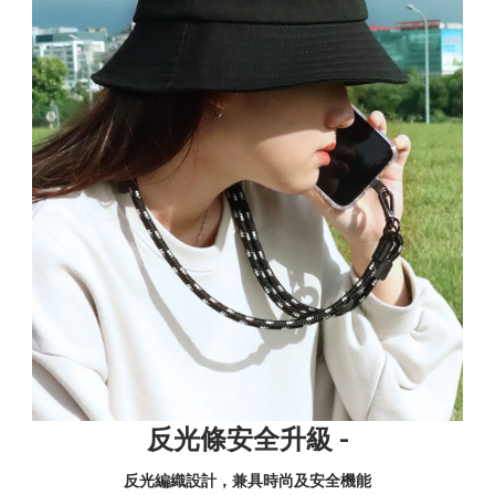
反光條安全升級 -
反光編織設計，兼具時尚及安全機能