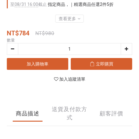
至
08/31 16:00
截止
指定商品，｜精選商品任選2件5折
查看更多
NT$784
NT$980
數量
加入購物車
立即購買
加入追蹤清單
送貨及付款方
商品描述
顧客評價
式