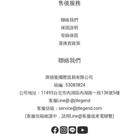
售後服務
聯絡我們
保固說明
登錄保固
退換貨政策
聯絡我們
席德曼國際貿易有限公司
統編 : 53083824
公司地址：11493台北市內湖區內湖路一段136號5樓
客服Line@:@jtlegend
客服信箱：service@jtlegend.com
(客服信箱維護中，請用Line@客服或來電聯繫)