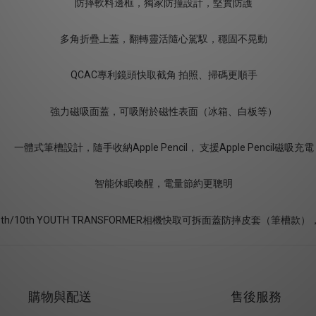
購物與配送
售後服務