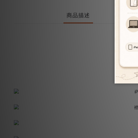
商品描述
裡